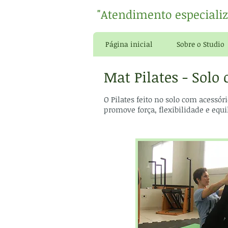
"Atendimento especiali
Página inicial
Sobre o Studio
Mat Pilates - Solo
O Pilates feito no solo com acessóri
promove força, flexibilidade e equi