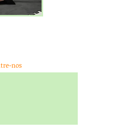
tre-nos